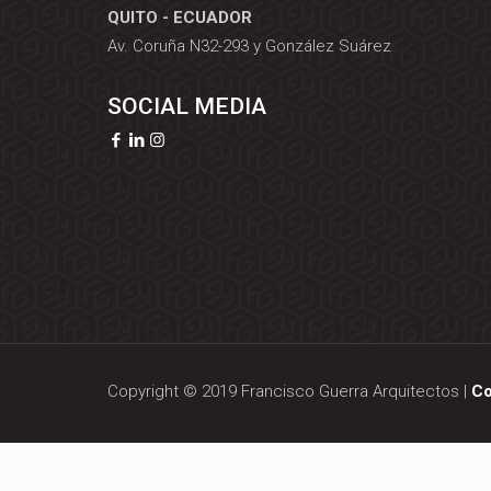
QUITO - ECUADOR
Av. Coruña N32-293 y González Suárez
SOCIAL MEDIA
Copyright © 2019 Francisco Guerra Arquitectos |
Co