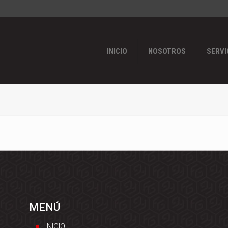
INICIO
NOSOTROS
SERVI
MENÚ
INICIO