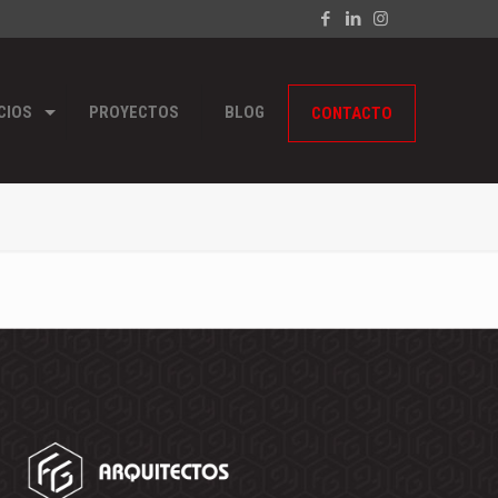
CIOS
PROYECTOS
BLOG
CONTACTO