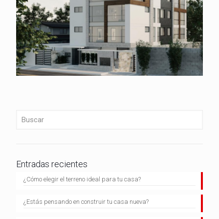
Entradas recientes
¿Cómo elegir el terreno ideal para tu casa?
¿Estás pensando en construir tu casa nueva?