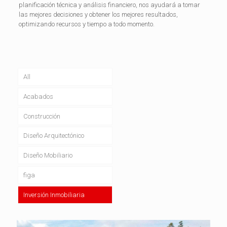
planificación técnica y análisis financiero, nos ayudará a tomar
las mejores decisiones y obtener los mejores resultados,
optimizando recursos y tiempo a todo momento.
All
Acabados
Construcción
Diseño Arquitectónico
Diseño Mobiliario
figa
Inversión Inmobiliaria